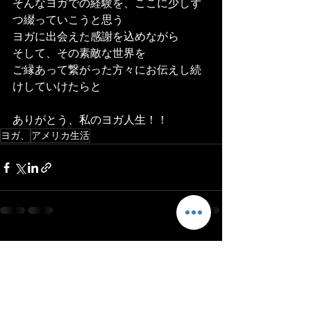
そんなヨガでの経験を、ここに少しず
つ綴っていこうと思う
ヨガに出会えた感謝を込めながら
そして、その素敵な世界を
ご縁あって繋がった方々にお伝えし続
けしていけたらと
ありがとう、私のヨガ人生！！
ヨガ、
アメリカ生活
最新記事
すべて表示