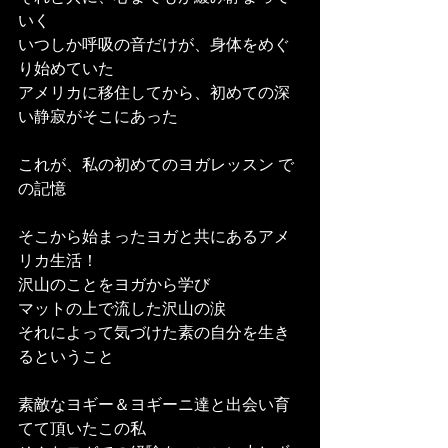
いく
いつしか呼吸の音だけが、身体をめぐ
り始めていた
アメリカに移住してから、初めての深
い静寂がそこにあった
これが、私の初めてのヨガレッスン で
の記憶
そこから始まったヨガと共にあるアメ
リカ生活！
沢山のことをヨガから学び
マットの上で流した沢山の涙
それによって気づけた素の自分を生き
るということ
素敵なヨギー＆ヨギーニ達と出会い育
てて頂いたこの私