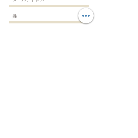
レビューを投稿
送信する
Karuna Roomへのお問い合わせ