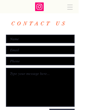
CONTACT US